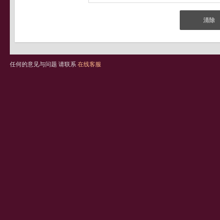
任何的意见与问题 请联系
在线客服