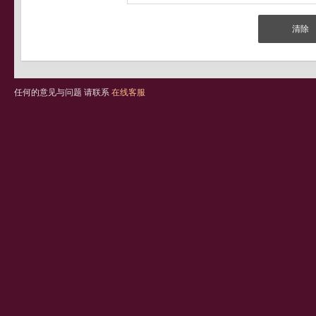
任何的意见与问题 请联系
在线客服