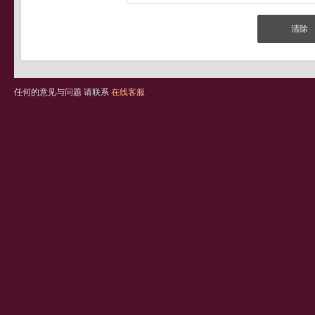
任何的意见与问题 请联系
在线客服