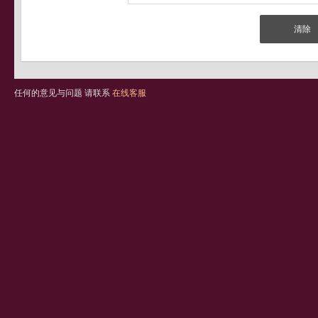
任何的意见与问题 请联系
在线客服