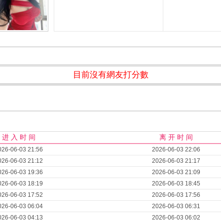
目前沒有網友打分數
进 入 时 间
离 开 时 间
026-06-03 21:56
2026-06-03 22:06
026-06-03 21:12
2026-06-03 21:17
026-06-03 19:36
2026-06-03 21:09
026-06-03 18:19
2026-06-03 18:45
026-06-03 17:52
2026-06-03 17:56
026-06-03 06:04
2026-06-03 06:31
026-06-03 04:13
2026-06-03 06:02