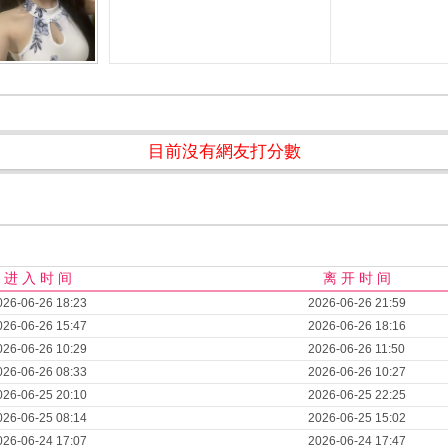
目前沒有網友打分數
进 入 时 间
离 开 时 间
026-06-26 18:23
2026-06-26 21:59
026-06-26 15:47
2026-06-26 18:16
026-06-26 10:29
2026-06-26 11:50
026-06-26 08:33
2026-06-26 10:27
026-06-25 20:10
2026-06-25 22:25
026-06-25 08:14
2026-06-25 15:02
026-06-24 17:07
2026-06-24 17:47