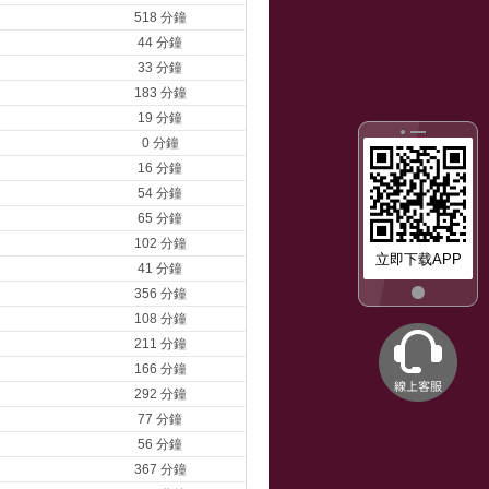
518 分鐘
44 分鐘
33 分鐘
183 分鐘
19 分鐘
0 分鐘
16 分鐘
54 分鐘
65 分鐘
102 分鐘
立即下载APP
41 分鐘
356 分鐘
108 分鐘
211 分鐘
166 分鐘
292 分鐘
77 分鐘
56 分鐘
367 分鐘