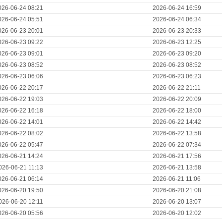
026-06-24 08:21
2026-06-24 16:59
026-06-24 05:51
2026-06-24 06:34
026-06-23 20:01
2026-06-23 20:33
026-06-23 09:22
2026-06-23 12:25
026-06-23 09:01
2026-06-23 09:20
026-06-23 08:52
2026-06-23 08:52
026-06-23 06:06
2026-06-23 06:23
026-06-22 20:17
2026-06-22 21:11
026-06-22 19:03
2026-06-22 20:09
026-06-22 16:18
2026-06-22 18:00
026-06-22 14:01
2026-06-22 14:42
026-06-22 08:02
2026-06-22 13:58
026-06-22 05:47
2026-06-22 07:34
026-06-21 14:24
2026-06-21 17:56
026-06-21 11:13
2026-06-21 13:58
026-06-21 06:14
2026-06-21 11:06
026-06-20 19:50
2026-06-20 21:08
026-06-20 12:11
2026-06-20 13:07
026-06-20 05:56
2026-06-20 12:02