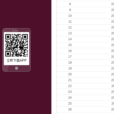
8
2
9
2
10
2
11
2
12
2
13
2
14
2
15
2
16
2
17
2
立即下载APP
18
2
19
2
20
2
21
2
22
2
23
2
24
2
25
2
26
2