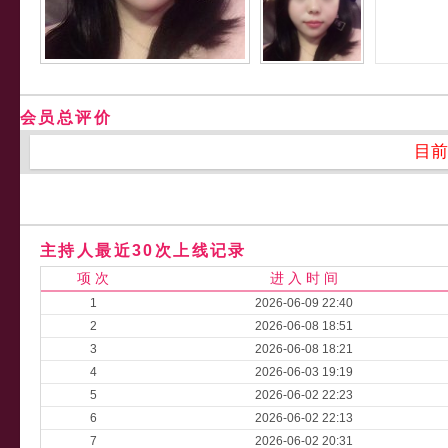
会员总评价
目前
主持人最近30次上线记录
项 次
进 入 时 间
1
2026-06-09 22:40
2
2026-06-08 18:51
3
2026-06-08 18:21
4
2026-06-03 19:19
5
2026-06-02 22:23
6
2026-06-02 22:13
7
2026-06-02 20:31