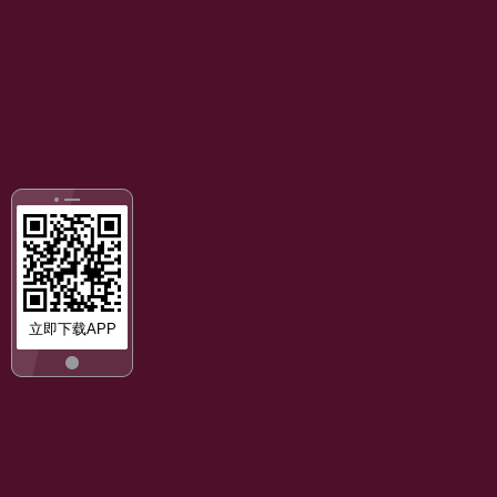
立即下载APP