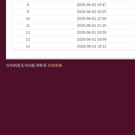
8
2026-06-02 19:47
9
2026-06-02 19:25
10
2026-06-01 22:50
11
2026-06-01 21:35
12
2026-06-01 20:50
13
2026-06-01 19:59
14
2026-06-01 18:11
任何的意见与问题 请联系
在线客服