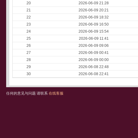
20
2026-06-09 21:28
21
2026-06-09 20:21
22
2026-06-09 18:32
23
2026-06-09 16:50
24
2026-06-09 15:54
25
2026-06-09 11:41
26
2026-06-09 09:06
27
2026-06-09 00:41
28
2026-06-09 00:00
29
2026-06-08 22:48
30
2026-06-08 22:41
任何的意见与问题 请联系
在线客服