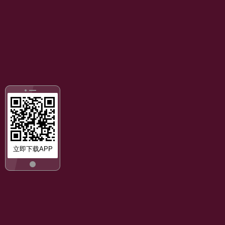
立即下载APP