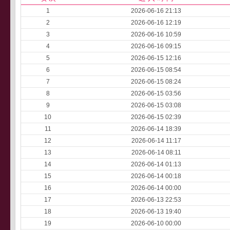
1
2026-06-16 21:13
2
2026-06-16 12:19
3
2026-06-16 10:59
4
2026-06-16 09:15
5
2026-06-15 12:16
6
2026-06-15 08:54
7
2026-06-15 08:24
8
2026-06-15 03:56
9
2026-06-15 03:08
10
2026-06-15 02:39
11
2026-06-14 18:39
12
2026-06-14 11:17
13
2026-06-14 08:11
14
2026-06-14 01:13
15
2026-06-14 00:18
16
2026-06-14 00:00
17
2026-06-13 22:53
18
2026-06-13 19:40
19
2026-06-10 00:00