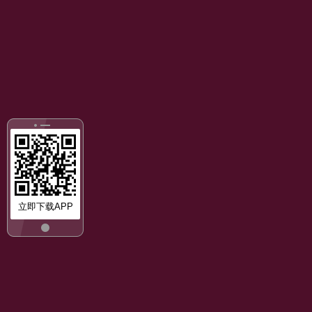
立即下载APP