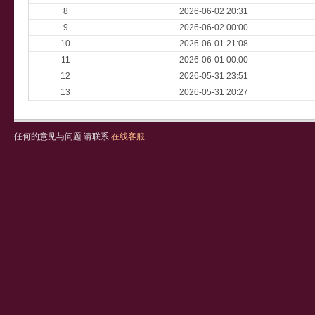
8
2026-06-02 20:31
9
2026-06-02 00:00
10
2026-06-01 21:08
11
2026-06-01 00:00
12
2026-05-31 23:51
13
2026-05-31 20:27
任何的意见与问题 请联系
在线客服