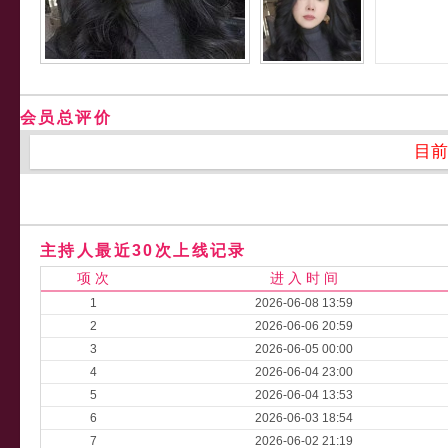
会员总评价
目前
主持人最近30次上线记录
项 次
进 入 时 间
1
2026-06-08 13:59
2
2026-06-06 20:59
3
2026-06-05 00:00
4
2026-06-04 23:00
5
2026-06-04 13:53
6
2026-06-03 18:54
7
2026-06-02 21:19