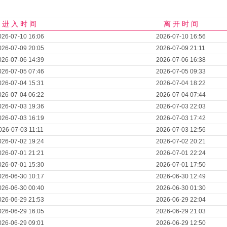
进 入 时 间
离 开 时 间
026-07-10 16:06
2026-07-10 16:56
026-07-09 20:05
2026-07-09 21:11
026-07-06 14:39
2026-07-06 16:38
026-07-05 07:46
2026-07-05 09:33
026-07-04 15:31
2026-07-04 18:22
026-07-04 06:22
2026-07-04 07:44
026-07-03 19:36
2026-07-03 22:03
026-07-03 16:19
2026-07-03 17:42
026-07-03 11:11
2026-07-03 12:56
026-07-02 19:24
2026-07-02 20:21
026-07-01 21:21
2026-07-01 22:24
026-07-01 15:30
2026-07-01 17:50
026-06-30 10:17
2026-06-30 12:49
026-06-30 00:40
2026-06-30 01:30
026-06-29 21:53
2026-06-29 22:04
026-06-29 16:05
2026-06-29 21:03
026-06-29 09:01
2026-06-29 12:50