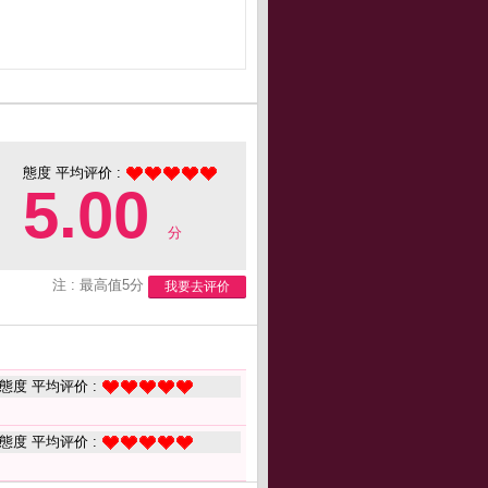
態度 平均评价 :
5.00
分
注 : 最高值5分
我要去评价
態度 平均评价 :
態度 平均评价 :