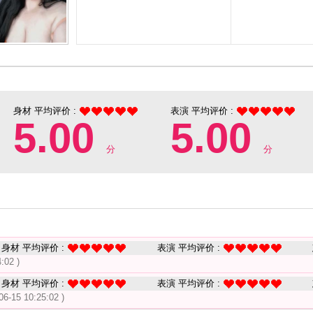
身材 平均评价 :
表演 平均评价 :
5.00
5.00
分
分
身材 平均评价 :
表演 平均评价 :
:02 )
身材 平均评价 :
表演 平均评价 :
06-15 10:25:02 )