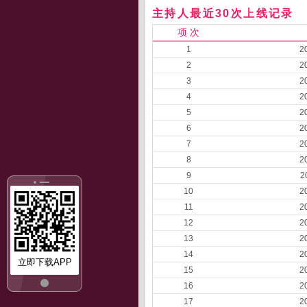
主持人最近30次上线记录
项 次
1
2
2
2
3
2
4
2
5
2
6
2
7
2
8
2
9
2
10
2
11
2
12
2
13
2
14
2
立即下载APP
15
2
16
2
17
2