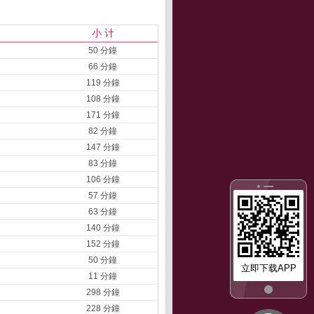
小 计
50 分鐘
66 分鐘
119 分鐘
108 分鐘
171 分鐘
82 分鐘
147 分鐘
83 分鐘
106 分鐘
57 分鐘
63 分鐘
140 分鐘
152 分鐘
50 分鐘
立即下载APP
11 分鐘
298 分鐘
228 分鐘