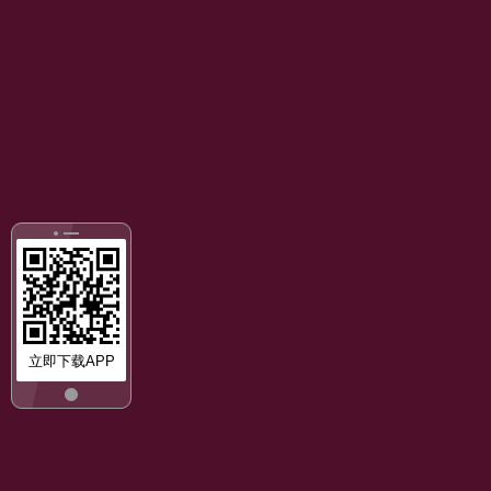
立即下载APP