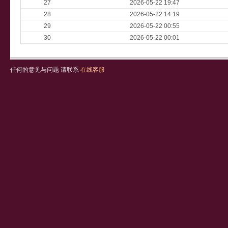
27
2026-05-22 19:47
28
2026-05-22 14:19
29
2026-05-22 00:55
30
2026-05-22 00:01
任何的意见与问题 请联系
在线客服