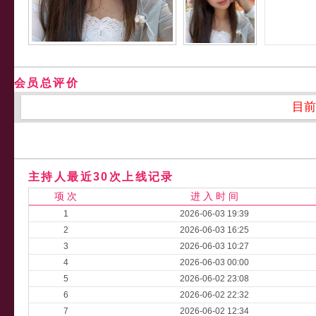
会员总评价
目前
主持人最近30次上线记录
项 次
进 入 时 间
1
2026-06-03 19:39
2
2026-06-03 16:25
3
2026-06-03 10:27
4
2026-06-03 00:00
5
2026-06-02 23:08
6
2026-06-02 22:32
7
2026-06-02 12:34