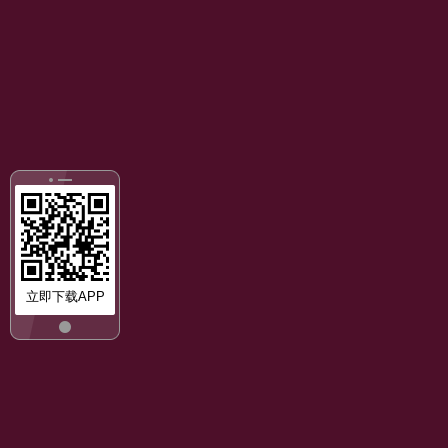
立即下载APP