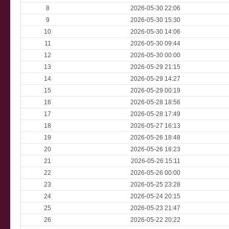
8
2026-05-30 22:06
9
2026-05-30 15:30
10
2026-05-30 14:06
11
2026-05-30 09:44
12
2026-05-30 00:00
13
2026-05-29 21:15
14
2026-05-29 14:27
15
2026-05-29 00:19
16
2026-05-28 18:56
17
2026-05-28 17:49
18
2026-05-27 16:13
19
2026-05-26 18:48
20
2026-05-26 18:23
21
2026-05-26 15:11
22
2026-05-26 00:00
23
2026-05-25 23:28
24
2026-05-24 20:15
25
2026-05-23 21:47
26
2026-05-22 20:22