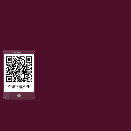
立即下载APP