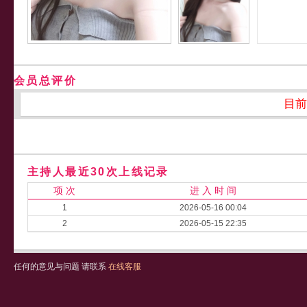
会员总评价
目前
主持人最近30次上线记录
项 次
进 入 时 间
1
2026-05-16 00:04
2
2026-05-15 22:35
任何的意见与问题 请联系
在线客服