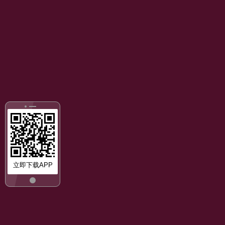
立即下载APP