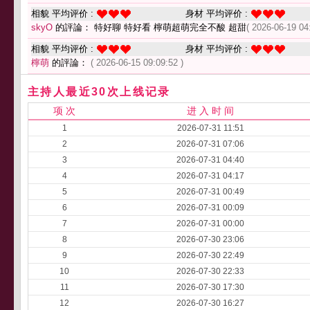
相貌 平均评价 :
身材 平均评价 :
skyO
的評論： 特好聊 特好看 檸萌超萌完全不酸 超甜
( 2026-06-19 04
相貌 平均评价 :
身材 平均评价 :
檸萌
的評論：
( 2026-06-15 09:09:52 )
主持人最近30次上线记录
项 次
进 入 时 间
1
2026-07-31 11:51
2
2026-07-31 07:06
3
2026-07-31 04:40
4
2026-07-31 04:17
5
2026-07-31 00:49
6
2026-07-31 00:09
7
2026-07-31 00:00
8
2026-07-30 23:06
9
2026-07-30 22:49
10
2026-07-30 22:33
11
2026-07-30 17:30
12
2026-07-30 16:27