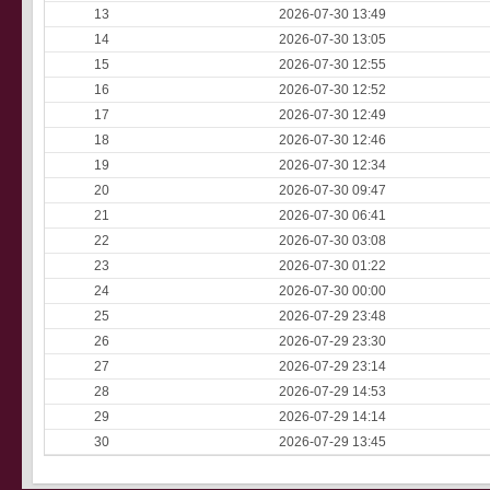
13
2026-07-30 13:49
14
2026-07-30 13:05
15
2026-07-30 12:55
16
2026-07-30 12:52
17
2026-07-30 12:49
18
2026-07-30 12:46
19
2026-07-30 12:34
20
2026-07-30 09:47
21
2026-07-30 06:41
22
2026-07-30 03:08
23
2026-07-30 01:22
24
2026-07-30 00:00
25
2026-07-29 23:48
26
2026-07-29 23:30
27
2026-07-29 23:14
28
2026-07-29 14:53
29
2026-07-29 14:14
30
2026-07-29 13:45