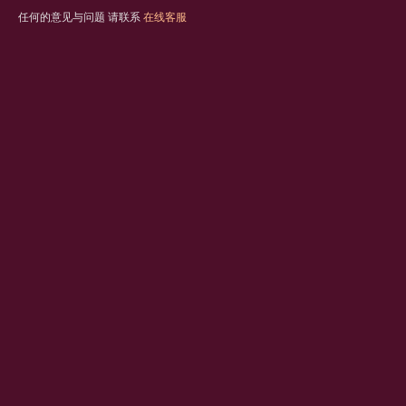
任何的意见与问题 请联系
在线客服