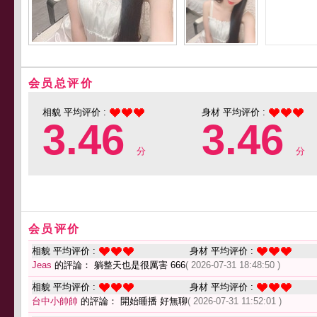
会员总评价
相貌 平均评价 :
身材 平均评价 :
3.46
3.46
分
分
会员评价
相貌 平均评价 :
身材 平均评价 :
Jeas
的評論： 躺整天也是很厲害 666
( 2026-07-31 18:48:50 )
相貌 平均评价 :
身材 平均评价 :
台中小帥帥
的評論： 開始睡播 好無聊
( 2026-07-31 11:52:01 )