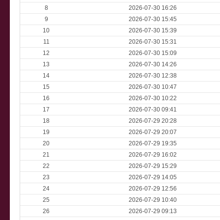
8
2026-07-30 16:26
9
2026-07-30 15:45
10
2026-07-30 15:39
11
2026-07-30 15:31
12
2026-07-30 15:09
13
2026-07-30 14:26
14
2026-07-30 12:38
15
2026-07-30 10:47
16
2026-07-30 10:22
17
2026-07-30 09:41
18
2026-07-29 20:28
19
2026-07-29 20:07
20
2026-07-29 19:35
21
2026-07-29 16:02
22
2026-07-29 15:29
23
2026-07-29 14:05
24
2026-07-29 12:56
25
2026-07-29 10:40
26
2026-07-29 09:13