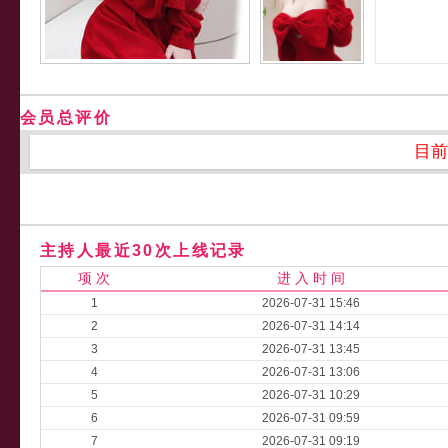
会员总评价
目前
主持人最近30次上线记录
项 次
进 入 时 间
1
2026-07-31 15:46
2
2026-07-31 14:14
3
2026-07-31 13:45
4
2026-07-31 13:06
5
2026-07-31 10:29
6
2026-07-31 09:59
7
2026-07-31 09:19