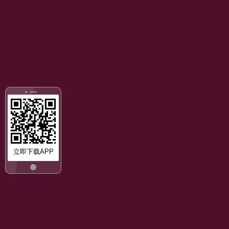
立即下载APP