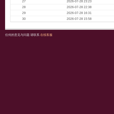
27
2026-07-28 23:23
28
2026-07-28 22:38
29
2026-07-28 16:31
30
2026-07-28 15:58
任何的意见与问题 请联系
在线客服